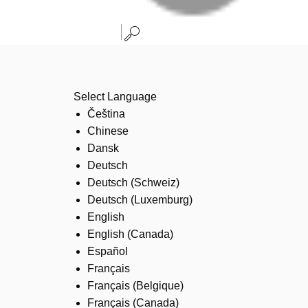
Select Language
Čeština
Chinese
Dansk
Deutsch
Deutsch (Schweiz)
Deutsch (Luxemburg)
English
English (Canada)
Español
Français
Français (Belgique)
Français (Canada)