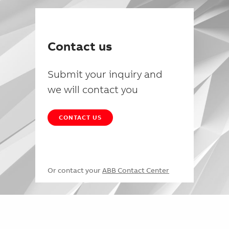
Contact us
Submit your inquiry and
we will contact you
CONTACT US
Or contact your
ABB Contact Center