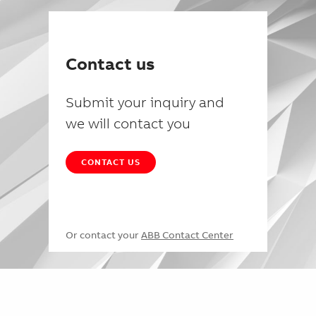
Contact us
Submit your inquiry and
we will contact you
CONTACT US
Or contact your
ABB Contact Center