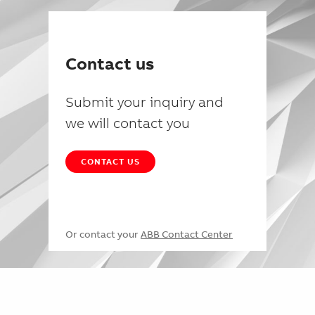
Contact us
Submit your inquiry and
we will contact you
CONTACT US
Or contact your
ABB Contact Center