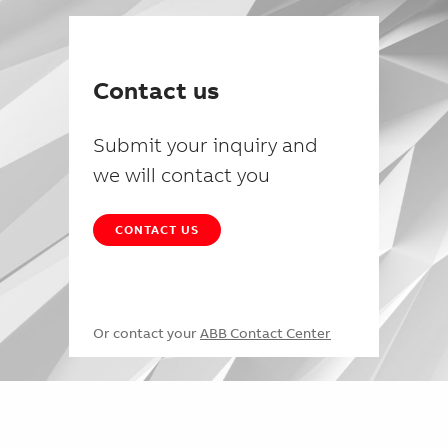
Contact us
Submit your inquiry and
we will contact you
CONTACT US
Or contact your
ABB Contact Center