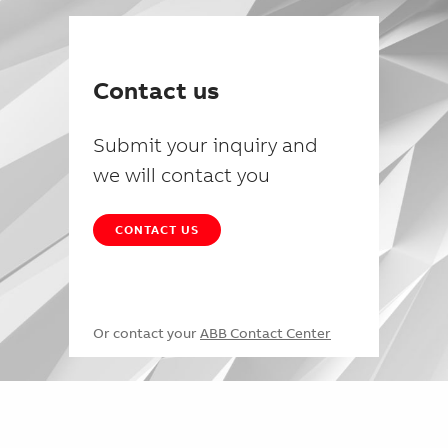
Contact us
Submit your inquiry and
we will contact you
CONTACT US
Or contact your
ABB Contact Center