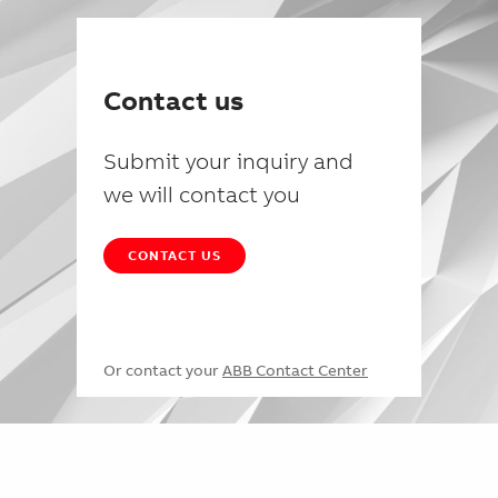
Contact us
Submit your inquiry and
we will contact you
CONTACT US
Or contact your
ABB Contact Center