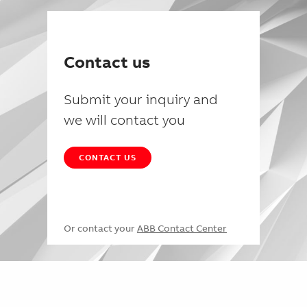
Contact us
Submit your inquiry and
we will contact you
CONTACT US
Or contact your
ABB Contact Center