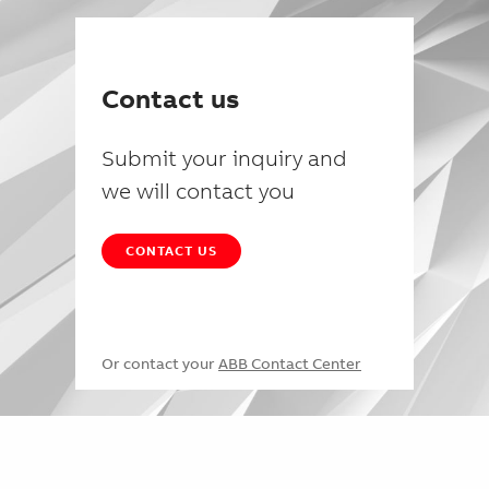
Contact us
Submit your inquiry and
we will contact you
CONTACT US
Or contact your
ABB Contact Center