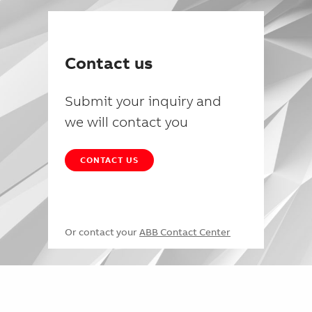
Contact us
Submit your inquiry and
we will contact you
CONTACT US
Or contact your
ABB Contact Center