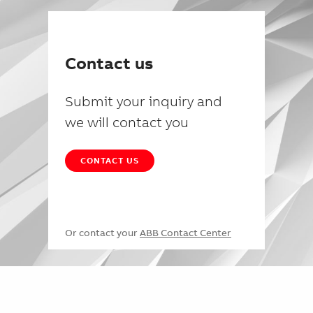
Contact us
Submit your inquiry and
we will contact you
CONTACT US
Or contact your
ABB Contact Center