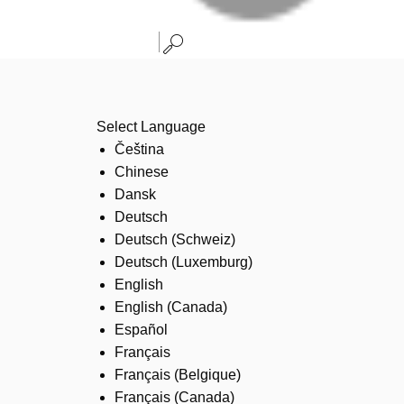
Select Language
Čeština
Chinese
Dansk
Deutsch
Deutsch (Schweiz)
Deutsch (Luxemburg)
English
English (Canada)
Español
Français
Français (Belgique)
Français (Canada)