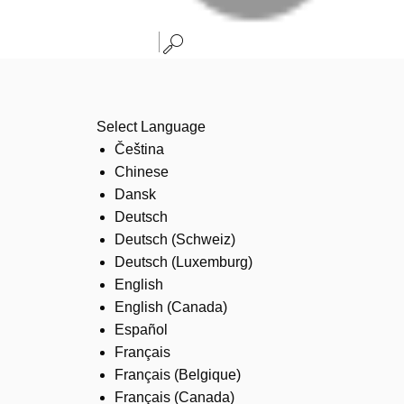
Select Language
Čeština
Chinese
Dansk
Deutsch
Deutsch (Schweiz)
Deutsch (Luxemburg)
English
English (Canada)
Español
Français
Français (Belgique)
Français (Canada)