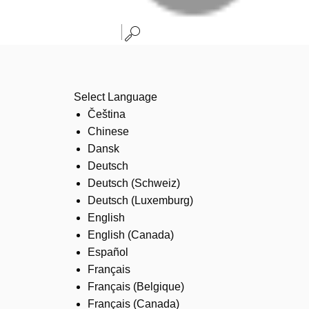
Select Language
Čeština
Chinese
Dansk
Deutsch
Deutsch (Schweiz)
Deutsch (Luxemburg)
English
English (Canada)
Español
Français
Français (Belgique)
Français (Canada)