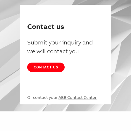
Contact us
Submit your inquiry and
we will contact you
CONTACT US
Or contact your
ABB Contact Center