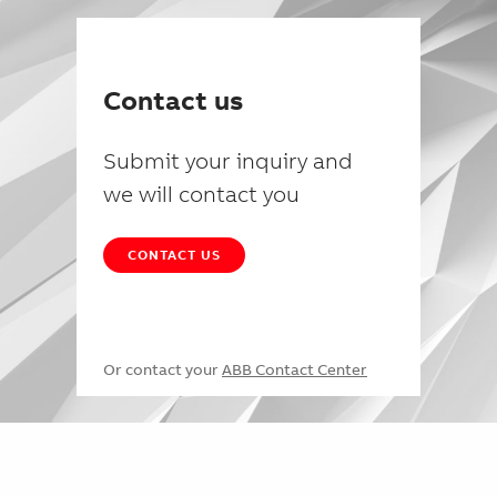
Contact us
Submit your inquiry and
we will contact you
CONTACT US
Or contact your
ABB Contact Center