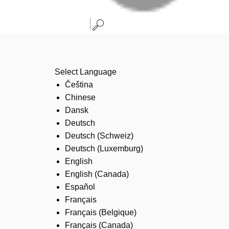
Select Language
Čeština
Chinese
Dansk
Deutsch
Deutsch (Schweiz)
Deutsch (Luxemburg)
English
English (Canada)
Español
Français
Français (Belgique)
Français (Canada)