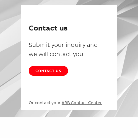
Contact us
Submit your inquiry and
we will contact you
CONTACT US
Or contact your
ABB Contact Center