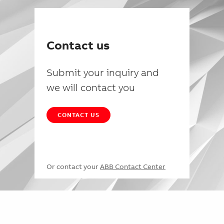
Contact us
Submit your inquiry and
we will contact you
CONTACT US
Or contact your
ABB Contact Center