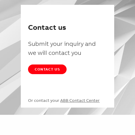
Contact us
Submit your inquiry and
we will contact you
CONTACT US
Or contact your
ABB Contact Center