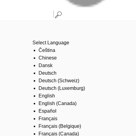
Select Language
Čeština
Chinese
Dansk
Deutsch
Deutsch (Schweiz)
Deutsch (Luxemburg)
English
English (Canada)
Español
Français
Français (Belgique)
Français (Canada)