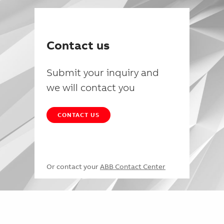
Contact us
Submit your inquiry and
we will contact you
CONTACT US
Or contact your
ABB Contact Center