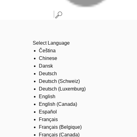
Select Language
Čeština
Chinese
Dansk
Deutsch
Deutsch (Schweiz)
Deutsch (Luxemburg)
English
English (Canada)
Español
Français
Français (Belgique)
Français (Canada)