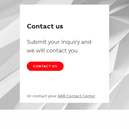
Contact us
Submit your inquiry and
we will contact you
CONTACT US
Or contact your
ABB Contact Center