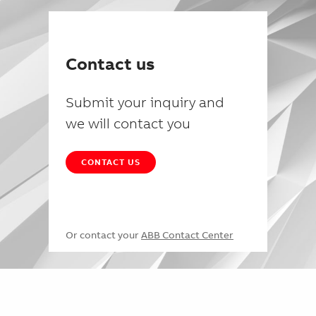
Contact us
Submit your inquiry and
we will contact you
CONTACT US
Or contact your
ABB Contact Center