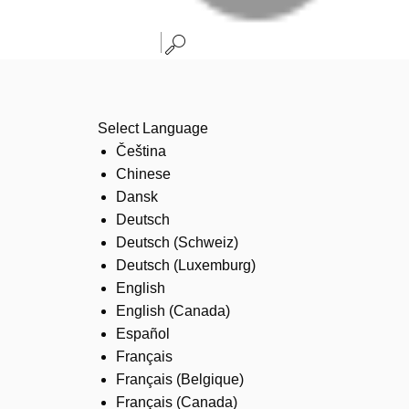
Select Language
Čeština
Chinese
Dansk
Deutsch
Deutsch (Schweiz)
Deutsch (Luxemburg)
English
English (Canada)
Español
Français
Français (Belgique)
Français (Canada)