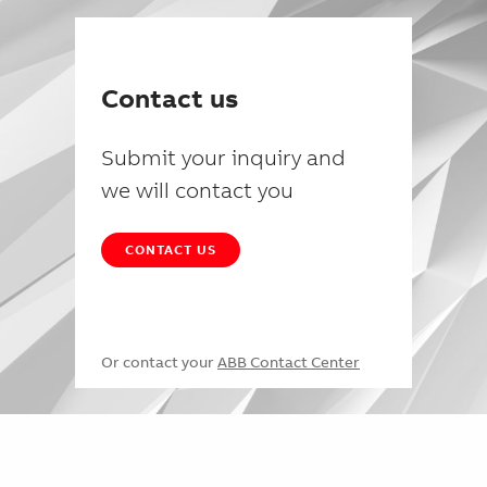
Contact us
Submit your inquiry and
we will contact you
CONTACT US
Or contact your
ABB Contact Center