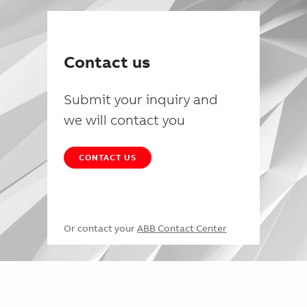
Contact us
Submit your inquiry and
we will contact you
CONTACT US
Or contact your
ABB Contact Center