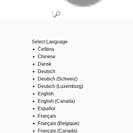
Select Language
Čeština
Chinese
Dansk
Deutsch
Deutsch (Schweiz)
Deutsch (Luxemburg)
English
English (Canada)
Español
Français
Français (Belgique)
Français (Canada)