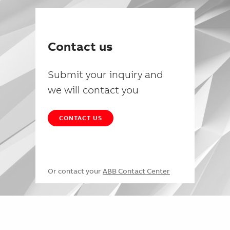
Contact us
Submit your inquiry and
we will contact you
CONTACT US
Or contact your
ABB Contact Center