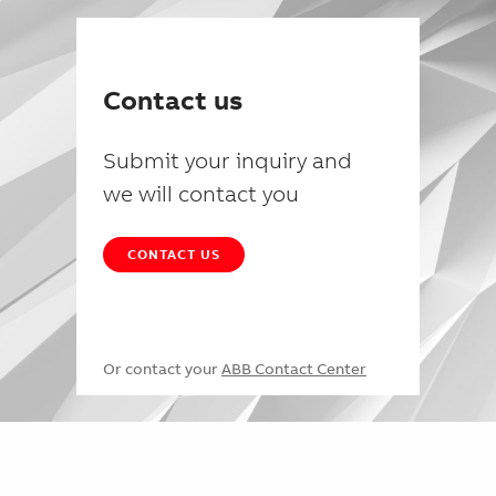
Contact us
Submit your inquiry and
we will contact you
CONTACT US
Or contact your
ABB Contact Center