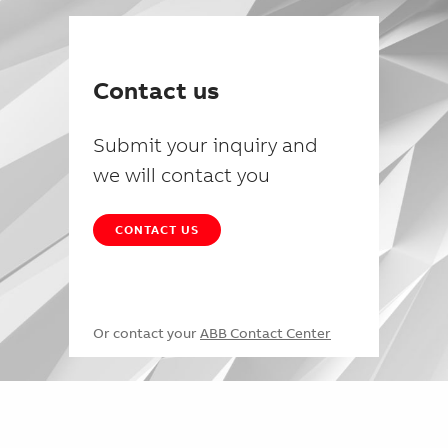
Contact us
Submit your inquiry and
we will contact you
CONTACT US
Or contact your
ABB Contact Center