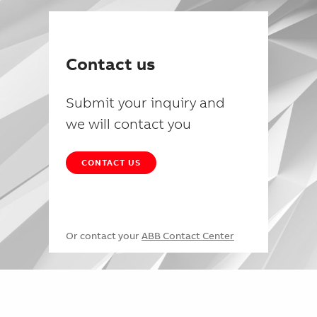
Contact us
Submit your inquiry and
we will contact you
CONTACT US
Or contact your
ABB Contact Center