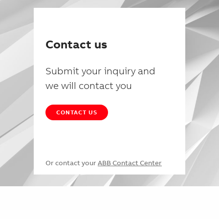
Contact us
Submit your inquiry and
we will contact you
CONTACT US
Or contact your
ABB Contact Center