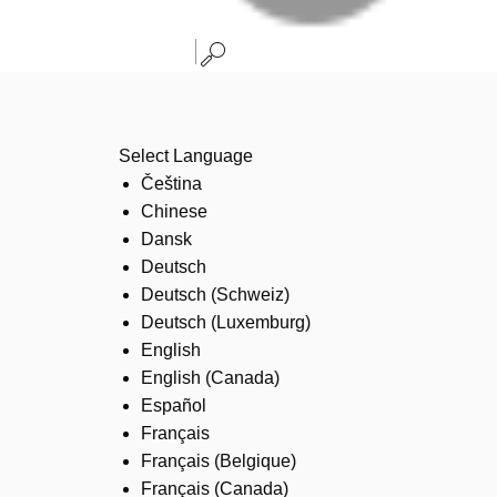
Select Language
Čeština
Chinese
Dansk
Deutsch
Deutsch (Schweiz)
Deutsch (Luxemburg)
English
English (Canada)
Español
Français
Français (Belgique)
Français (Canada)