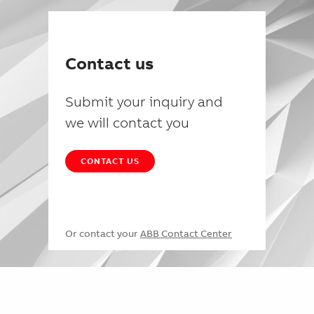
Contact us
Submit your inquiry and
we will contact you
CONTACT US
Or contact your
ABB Contact Center