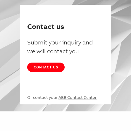
Contact us
Submit your inquiry and
we will contact you
CONTACT US
Or contact your
ABB Contact Center