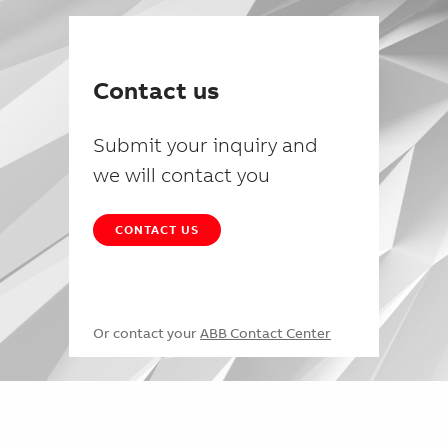
Contact us
Submit your inquiry and
we will contact you
CONTACT US
Or contact your
ABB Contact Center