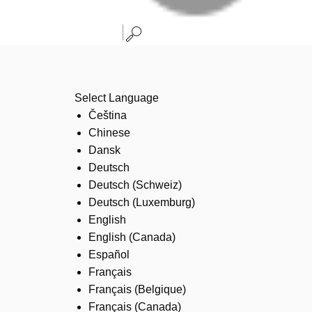
Select Language
Čeština
Chinese
Dansk
Deutsch
Deutsch (Schweiz)
Deutsch (Luxemburg)
English
English (Canada)
Español
Français
Français (Belgique)
Français (Canada)