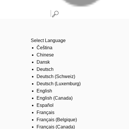
Select Language
Čeština
Chinese
Dansk
Deutsch
Deutsch (Schweiz)
Deutsch (Luxemburg)
English
English (Canada)
Español
Français
Français (Belgique)
Français (Canada)