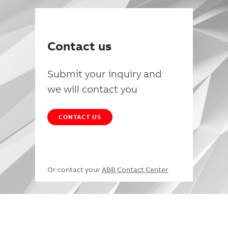
Contact us
Submit your inquiry and
we will contact you
CONTACT US
Or contact your
ABB Contact Center