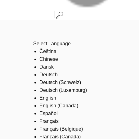
Select Language
Čeština
Chinese
Dansk
Deutsch
Deutsch (Schweiz)
Deutsch (Luxemburg)
English
English (Canada)
Español
Français
Français (Belgique)
Français (Canada)