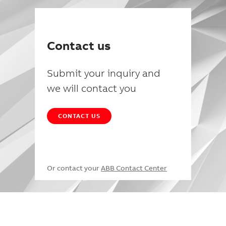
Contact us
Submit your inquiry and
we will contact you
CONTACT US
Or contact your
ABB Contact Center