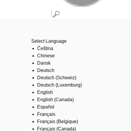
Select Language
Čeština
Chinese
Dansk
Deutsch
Deutsch (Schweiz)
Deutsch (Luxemburg)
English
English (Canada)
Español
Français
Français (Belgique)
Français (Canada)