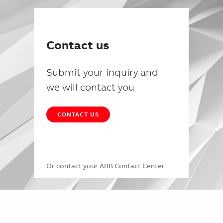
Contact us
Submit your inquiry and
we will contact you
CONTACT US
Or contact your
ABB Contact Center