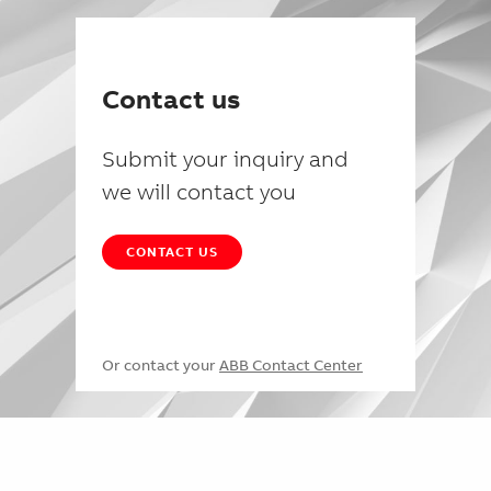
Contact us
Submit your inquiry and
we will contact you
CONTACT US
Or contact your
ABB Contact Center