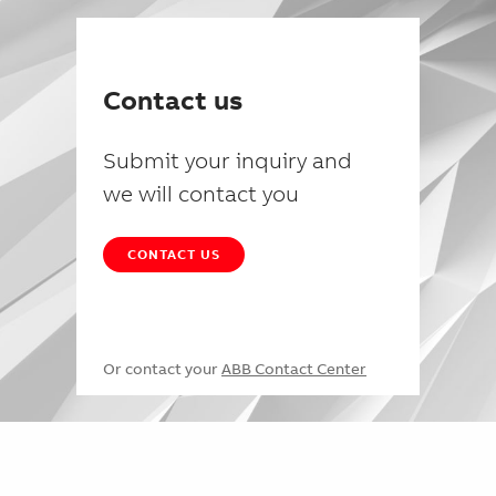
Contact us
Submit your inquiry and
we will contact you
CONTACT US
Or contact your
ABB Contact Center