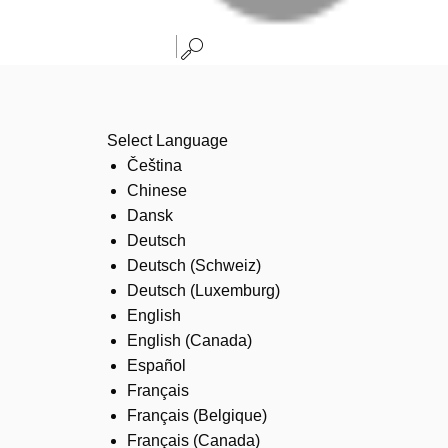
Select Language
Čeština
Chinese
Dansk
Deutsch
Deutsch (Schweiz)
Deutsch (Luxemburg)
English
English (Canada)
Español
Français
Français (Belgique)
Français (Canada)