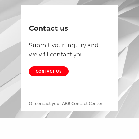
Contact us
Submit your inquiry and
we will contact you
CONTACT US
Or contact your
ABB Contact Center