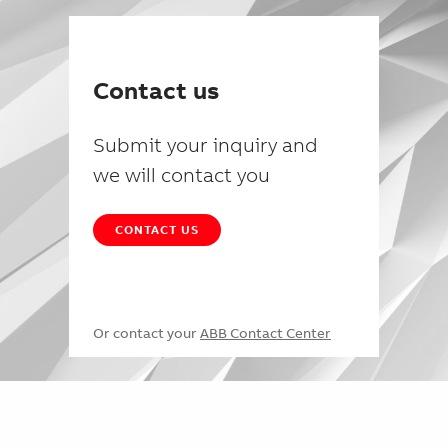
Contact us
Submit your inquiry and
we will contact you
CONTACT US
Or contact your
ABB Contact Center